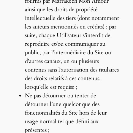
fournis par Marrakech Mon Amour
ainsi que les droits de propriété
intellectuelle des tiers (dont notamment
les auteurs mentionnés en crédits) ; par
suite, chaque Utilisateur s’interdit de
reproduire et/ou communiquer au
public, par l’intermédiaire du Site ou
d’autres canaux, un ou plusieurs
contenus sans l’autorisation des titulaires
des droits relatifs à ces contenus,
lorsqu’elle est requise ;
Ne pas détourner ou tenter de
détourner l’une quelconque des
fonctionnalités du Site hors de leur
usage normal tel que défini aux
présentes ;