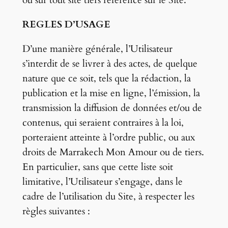
REGLES D’USAGE
D’une manière générale, l’Utilisateur
s’interdit de se livrer à des actes, de quelque
nature que ce soit, tels que la rédaction, la
publication et la mise en ligne, l’émission, la
transmission la diffusion de données et/ou de
contenus, qui seraient contraires à la loi,
porteraient atteinte à l’ordre public, ou aux
droits de Marrakech Mon Amour ou de tiers.
En particulier, sans que cette liste soit
limitative, l’Utilisateur s’engage, dans le
cadre de l’utilisation du Site, à respecter les
règles suivantes :