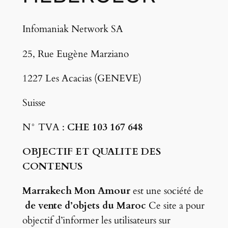
Infomaniak Network SA
25, Rue Eugène Marziano
1227 Les Acacias (GENEVE)
Suisse
N° TVA :
CHE 103 167 648
OBJECTIF ET QUALITE DES
CONTENUS
Marrakech Mon Amour
est une société de
de vente d’objets du Maroc
Ce site a pour
objectif d’informer les utilisateurs sur