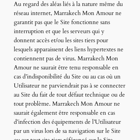
Au regard des aléas liés à la nature même du
réseau internet, Marrakech Mon Amour ne
garantit pas que le Site fonctionne sans
interruption et que les serveurs qui y
donnent accès et/ou les sites tiers pour
lesquels apparaissent des liens hypertextes ne
contiennent pas de virus. Marrakech Mon
Amour ne saurait être tenu responsable en
cas d’indisponibilité du Site ou au cas où un
Utilisateur ne parviendrait pas à se connecter
au Site du fait de tout défaut technique ou de
tout problème. Marrakech Mon Amour ne
saurait également être responsable en cas
d’infection des équipements de l’Utilisateur
par un virus lors de sa navigation sur le Site
ou sur tout site tiers référencé sur le Site.