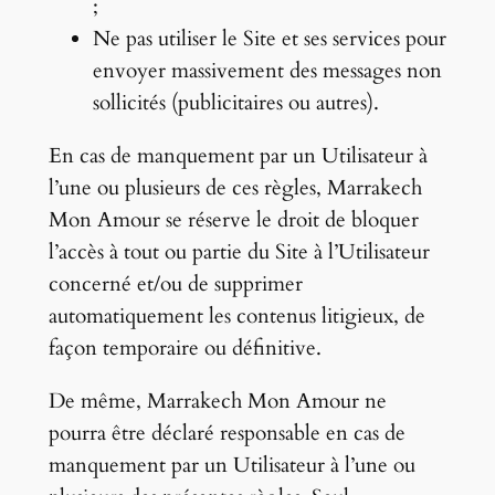
;
Ne pas utiliser le Site et ses services pour
envoyer massivement des messages non
sollicités (publicitaires ou autres).
En cas de manquement par un Utilisateur à
l’une ou plusieurs de ces règles, Marrakech
Mon Amour se réserve le droit de bloquer
l’accès à tout ou partie du Site à l’Utilisateur
concerné et/ou de supprimer
automatiquement les contenus litigieux, de
façon temporaire ou définitive.
De même, Marrakech Mon Amour ne
pourra être déclaré responsable en cas de
manquement par un Utilisateur à l’une ou