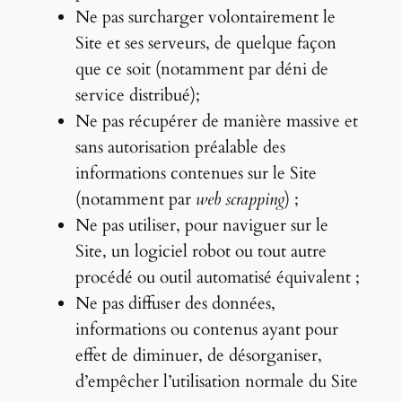
Ne pas surcharger volontairement le
Site et ses serveurs, de quelque façon
que ce soit (notamment par déni de
service distribué);
Ne pas récupérer de manière massive et
sans autorisation préalable des
informations contenues sur le Site
(notamment par
web scrapping
) ;
Ne pas utiliser, pour naviguer sur le
Site, un logiciel robot ou tout autre
procédé ou outil automatisé équivalent ;
Ne pas diffuser des données,
informations ou contenus ayant pour
effet de diminuer, de désorganiser,
d’empêcher l’utilisation normale du Site