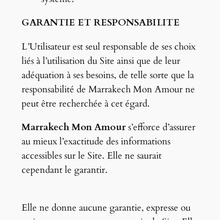
GARANTIE ET RESPONSABILITE
L’Utilisateur est seul responsable de ses choix
liés à l’utilisation du Site ainsi que de leur
adéquation à ses besoins, de telle sorte que la
responsabilité de Marrakech Mon Amour ne
peut être recherchée à cet égard.
Marrakech Mon Amour
s’efforce d’assurer
au mieux l’exactitude des informations
accessibles sur le Site. Elle ne saurait
cependant le garantir.
Elle ne donne aucune garantie, expresse ou