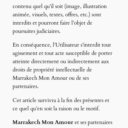
contenu quel qu’il soit (image, illustration
animée, visuels, textes, offres, etc.) sont
interdits et pourront faire l’objet de
poursuites judiciaires.
En conséquence, l’Utilisateur s’interdit tout
agissement et tout acte susceptible de porter
atteinte directement ou indirectement aux
droits de propriété intellectuelle de
Marrakech Mon Amour ou de ses
partenaires.
Cet article survivra à la fin des présentes et
ce quel qu’en soit la raison ou le motif.
Marrakech Mon Amour
et ses partenaires