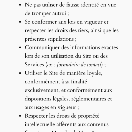
Ne pas utiliser de fausse identité en vue
de tromper autrui ;
Se conformer aux lois en vigueur et
respecter les droits des tiers, ainsi que les
présentes stipulations ;
Communiquer des informations exactes
lors de son utilisation du Site ou des
Services (
ex : formulaire de contact
) ;
Utiliser le Site de manière loyale,
conformément à sa finalité
exclusivement, et conformément aux
dispositions légales, réglementaires et
aux usages en vigueur ;
Respecter les droits de propriété
intellectuelle afférents aux contenus