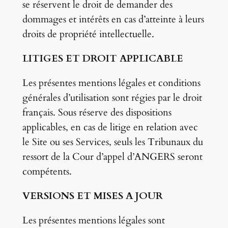
se réservent le droit de demander des
dommages et intérêts en cas d’atteinte à leurs
droits de propriété intellectuelle.
LITIGES ET DROIT APPLICABLE
Les présentes mentions légales et conditions
générales d’utilisation sont régies par le droit
français. Sous réserve des dispositions
applicables, en cas de litige en relation avec
le Site ou ses Services, seuls les Tribunaux du
ressort de la Cour d’appel d’ANGERS
seront
compétents.
VERSIONS ET MISES A JOUR
Les présentes mentions légales sont