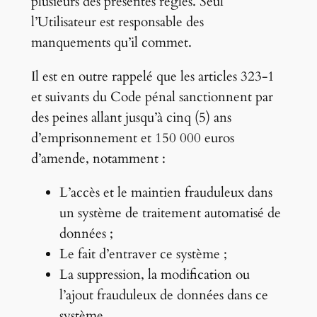
plusieurs des présentes règles. Seul
l’Utilisateur est responsable des
manquements qu’il commet.
Il est en outre rappelé que les articles 323-1
et suivants du Code pénal sanctionnent par
des peines allant jusqu’à cinq (5) ans
d’emprisonnement et 150 000 euros
d’amende, notamment :
L’accès et le maintien frauduleux dans
un système de traitement automatisé de
données ;
Le fait d’entraver ce système ;
La suppression, la modification ou
l’ajout frauduleux de données dans ce
système.