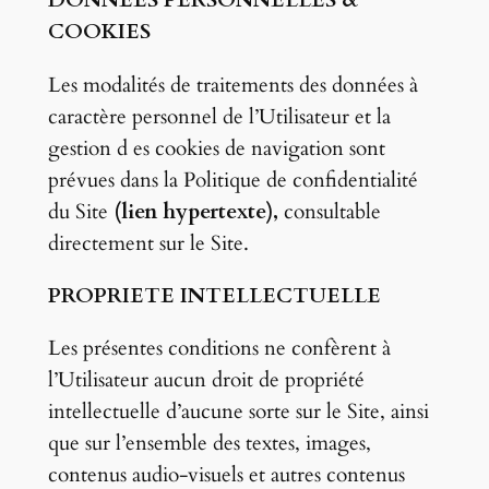
DONNEES PERSONNELLES &
COOKIES
Les modalités de traitements des données à
caractère personnel de l’Utilisateur et la
gestion d es cookies de navigation sont
prévues dans la Politique de confidentialité
du Site
(lien hypertexte)
,
consultable
directement sur le Site.
PROPRIETE INTELLECTUELLE
Les présentes conditions ne confèrent à
l’Utilisateur aucun droit de propriété
intellectuelle d’aucune sorte sur le Site, ainsi
que sur l’ensemble des textes, images,
contenus audio-visuels et autres contenus