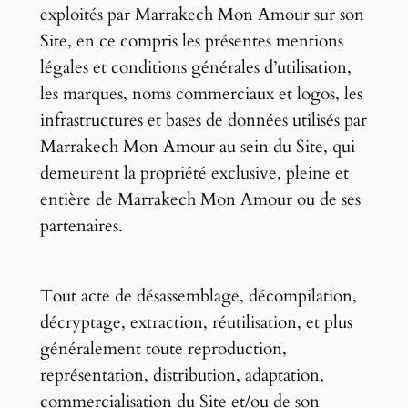
exploités par Marrakech Mon Amour sur son
Site, en ce compris les présentes mentions
légales et conditions générales d’utilisation,
les marques, noms commerciaux et logos, les
infrastructures et bases de données utilisés par
Marrakech Mon Amour au sein du Site, qui
demeurent la propriété exclusive, pleine et
entière de Marrakech Mon Amour ou de ses
partenaires.
Tout acte de désassemblage, décompilation,
décryptage, extraction, réutilisation, et plus
généralement toute reproduction,
représentation, distribution, adaptation,
commercialisation du Site et/ou de son