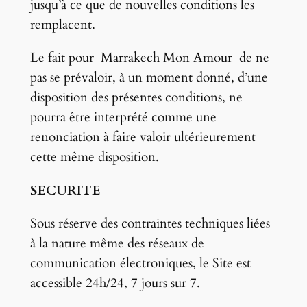
jusqu’à ce que de nouvelles conditions les
remplacent.
Le fait pour Marrakech Mon Amour de ne
pas se prévaloir, à un moment donné, d’une
disposition des présentes conditions, ne
pourra être interprété comme une
renonciation à faire valoir ultérieurement
cette même disposition.
SECURITE
Sous réserve des contraintes techniques liées
à la nature même des réseaux de
communication électroniques, le Site est
accessible 24h/24, 7 jours sur 7.