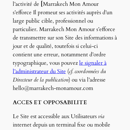
l’activité de
[
Marrakech Mon Amour
s’efforce Il promeut ses activités auprès d’un
large public cible, professionnel ou
particulier. Marrakech Mon Amour s’efforce
de transmettre sur son Site des informations à
jour et de qualité, toutefois si celui-ci
contient une erreur, notamment d’ordre
typographique, vous pouvez
le signaler à
l’administrateur du Site
(
cf. coordonnées du
Directeur de la publication
) ou via l’adresse
hello@marrakech-monamour.com
ACCES ET OPPOSABILITE
Le Site est accessible aux Utilisateurs
via
internet depuis un terminal fixe ou mobile