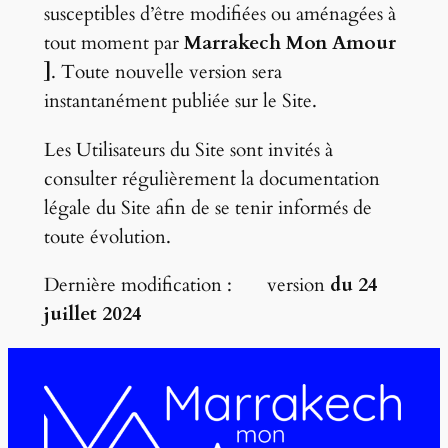
susceptibles d’être modifiées ou aménagées à
tout moment par
Marrakech Mon Amour
]
. Toute nouvelle version sera
instantanément publiée sur le Site.
Les Utilisateurs du Site sont invités à
consulter régulièrement la documentation
légale du Site afin de se tenir informés de
toute évolution.
Dernière modification : version
du
24
juillet 2024