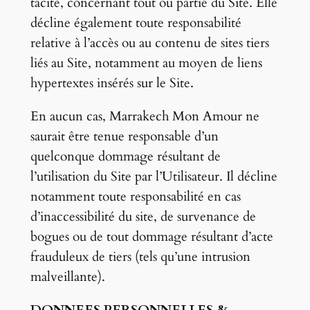
tacite, concernant tout ou partie du Site. Elle
décline également toute responsabilité
relative à l’accès ou au contenu de sites tiers
liés au Site, notamment au moyen de liens
hypertextes insérés sur le Site.
En aucun cas, Marrakech Mon Amour ne
saurait être tenue responsable d’un
quelconque dommage résultant de
l’utilisation du Site par l’Utilisateur. Il décline
notamment toute responsabilité en cas
d’inaccessibilité du site, de survenance de
bogues ou de tout dommage résultant d’acte
frauduleux de tiers (tels qu’une intrusion
malveillante).