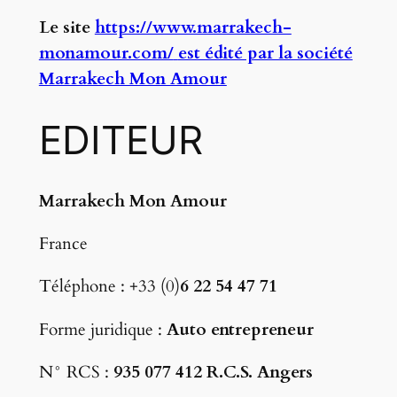
Le site
https://www.marrakech-
monamour.com/
est édité par la société
Marrakech Mon Amour
EDITEUR
Marrakech Mon Amour
France
Téléphone : +33 (0)
6 22 54 47 71
Forme juridique :
Auto entrepreneur
N° RCS :
935 077 412 R.C.S. Angers