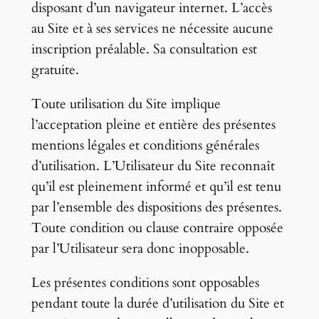
disposant d’un navigateur internet. L’accès
au Site et à ses services ne nécessite aucune
inscription préalable. Sa consultation est
gratuite.
Toute utilisation du Site implique
l’acceptation pleine et entière des présentes
mentions légales et conditions générales
d’utilisation. L’Utilisateur du Site reconnaît
qu’il est pleinement informé et qu’il est tenu
par l’ensemble des dispositions des présentes.
Toute condition ou clause contraire opposée
par l’Utilisateur sera donc inopposable.
Les présentes conditions sont opposables
pendant toute la durée d’utilisation du Site et